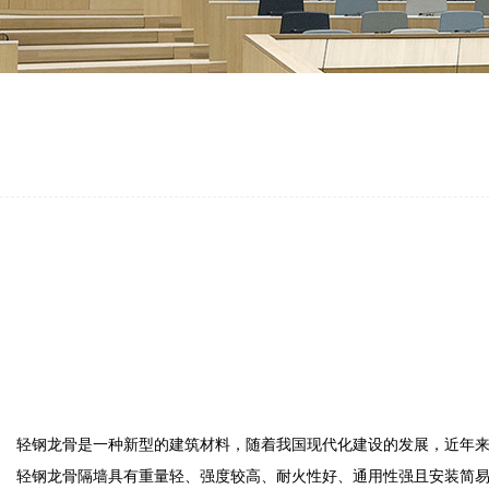
轻钢龙骨是一种新型的建筑材料，随着我国现代化建设的发展，近年
轻钢龙骨隔墙具有重量轻、强度较高、耐火性好、通用性强且安装简