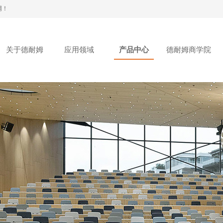
网！
关于德耐姆
应用领域
产品中心
德耐姆商学院