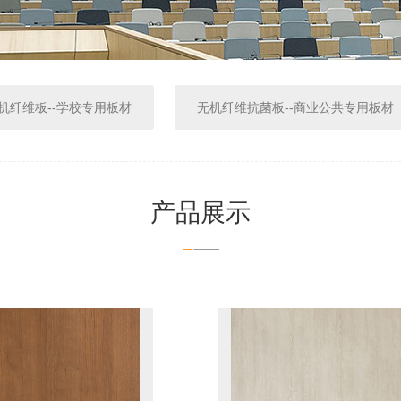
机纤维板--学校专用板材
无机纤维抗菌板--商业公共专用板材
产品展示