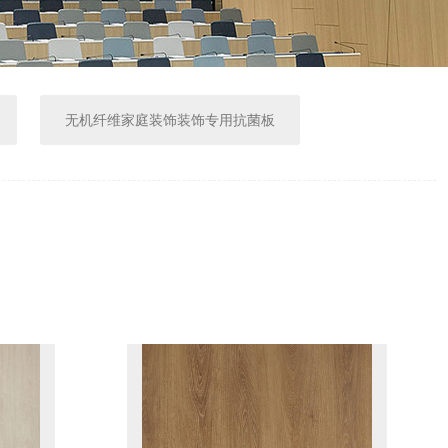
无机纤维家庭装饰装饰专用抗菌板