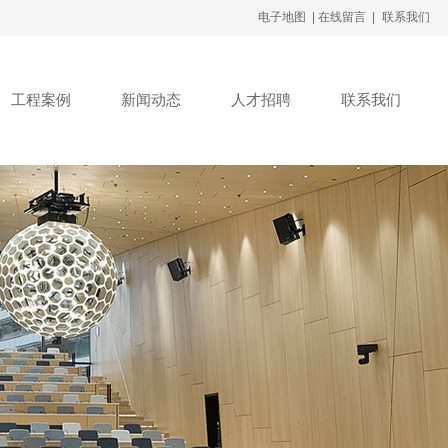
电子地图 |
在线留言 |
联系我们
工程案例
新闻动态
人才招聘
联系我们